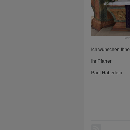
Bild
Ich wünschen Ihnen
Ihr Pfarrer
Paul Häberlein